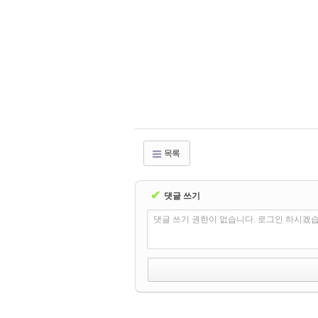
목록
✔
댓글 쓰기
댓글 쓰기 권한이 없습니다. 로그인 하시겠